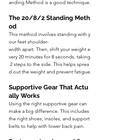
anding Method is a good technique.
The 20/8/2 Standing Meth
od
This method involves standing with y
our feet shoulder-
width apart. Then, shift your weight e
very 20 minutes for 8 seconds, taking
 2 steps to the side. This helps sprea
d out the weight and prevent fatigue.
Supportive Gear That Actu
ally Works
Using the right supportive gear can 
make a big difference. This includes 
the right shoes, insoles, and support 
belts to help with lower back pain.