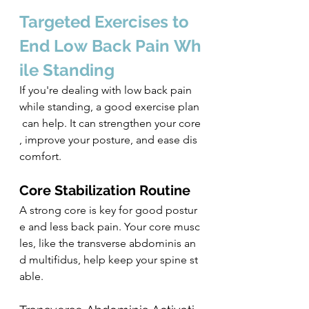
Targeted Exercises to 
End Low Back Pain Wh
ile Standing
If you're dealing with low back pain 
while standing, a good exercise plan
 can help. It can strengthen your core
, improve your posture, and ease dis
comfort.
Core Stabilization Routine
A strong core is key for good postur
e and less back pain. Your core musc
les, like the transverse abdominis an
d multifidus, help keep your spine st
able.