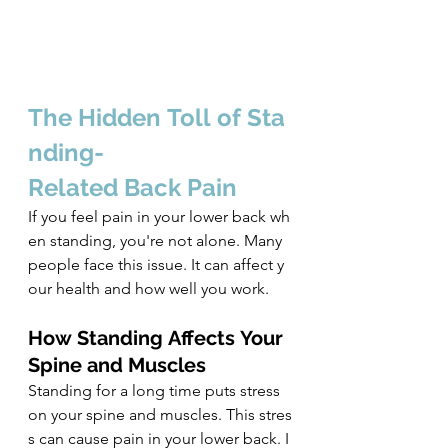
The Hidden Toll of Sta
nding-
Related Back Pain
If you feel pain in your lower back wh
en standing, you're not alone. Many 
people face this issue. It can affect y
our health and how well you work.
How Standing Affects Your 
Spine and Muscles
Standing for a long time puts stress 
on your spine and muscles. This stres
s can cause pain in your lower back. I