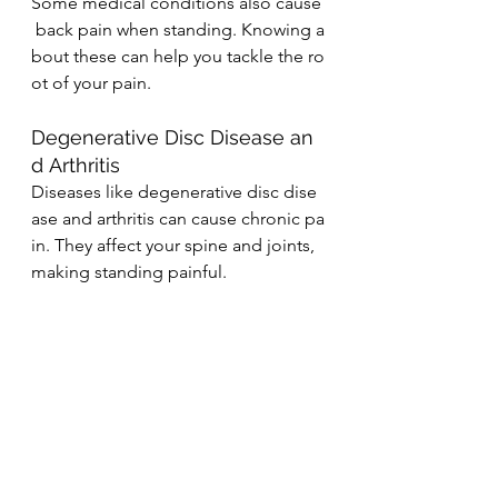
Some medical conditions also cause
 back pain when standing. Knowing a
bout these can help you tackle the ro
ot of your pain.
Degenerative Disc Disease an
d Arthritis
Diseases like degenerative disc dise
ase and arthritis can cause chronic pa
in. They affect your spine and joints, 
making standing painful.