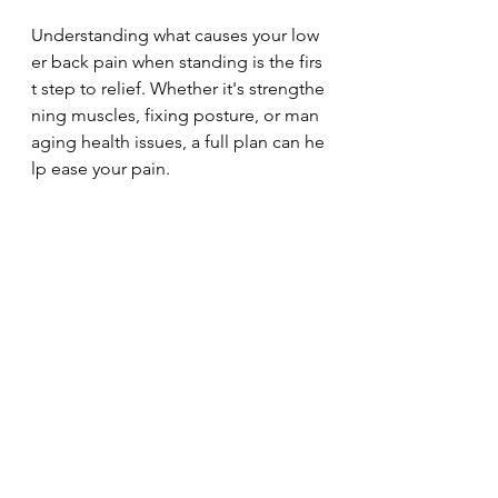
Understanding what causes your low
er back pain when standing is the firs
t step to relief. Whether it's strengthe
ning muscles, fixing posture, or man
aging health issues, a full plan can he
lp ease your pain.