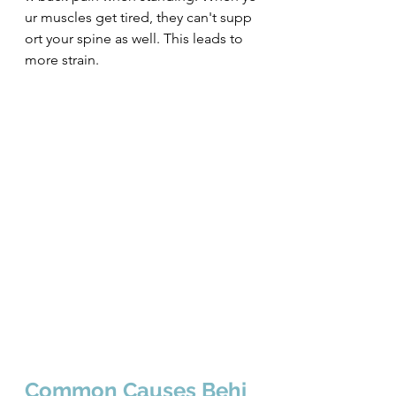
ur muscles get tired, they can't supp
ort your spine as well. This leads to 
more strain.
Common Causes Behi