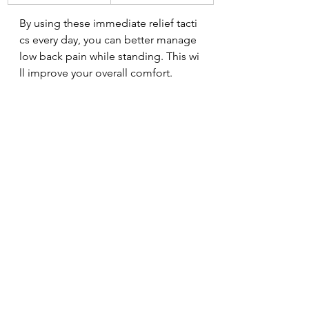
By using these immediate relief tacti
cs every day, you can better manage 
low back pain while standing. This wi
ll improve your overall comfort.