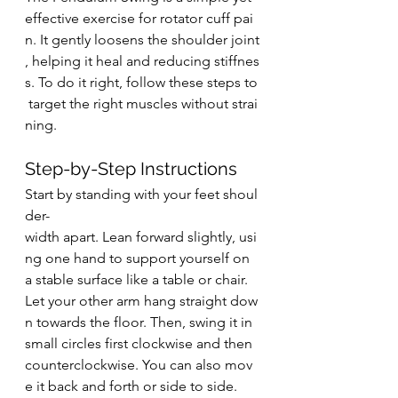
effective exercise for rotator cuff pai
n. It gently loosens the shoulder joint
, helping it heal and reducing stiffnes
s. To do it right, follow these steps to
 target the right muscles without strai
ning.
Step-by-Step Instructions
Start by standing with your feet shoul
der-
width apart. Lean forward slightly, usi
ng one hand to support yourself on 
a stable surface like a table or chair.
Let your other arm hang straight dow
n towards the floor. Then, swing it in 
small circles first clockwise and then 
counterclockwise. You can also mov
e it back and forth or side to side.