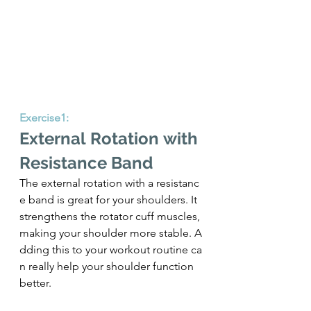
Exercise1: 
External Rotation with 
Resistance Band
The external rotation with a resistanc
e band is great for your shoulders. It 
strengthens the rotator cuff muscles, 
making your shoulder more stable. A
dding this to your workout routine ca
n really help your shoulder function 
better.