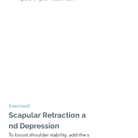
Exercise2: 
Scapular Retraction a
nd Depression
To boost shoulder stability, add the s