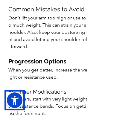
Common Mistakes to Avoid
Don't lift your arm too high or use to
o much weight. This can strain your s
houlder. Also, keep your posture rig
ht and avoid letting your shoulder rol
l forward.
Progression Options
When you get better, increase the we
ight or resistance used.
Beginner Modifications
Beginners, start with very light weight
s or resistance bands. Focus on getti
ng the form right.
Advanced Variations