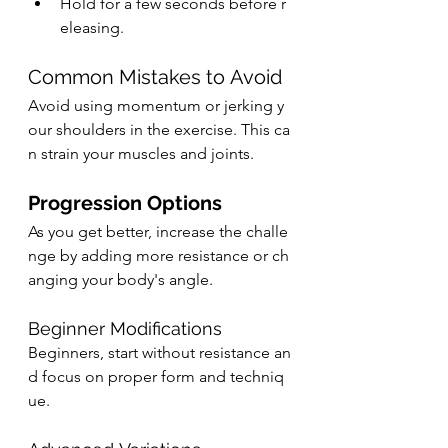
Hold for a few seconds before r
eleasing.
Common Mistakes to Avoid
Avoid using momentum or jerking y
our shoulders in the exercise. This ca
n strain your muscles and joints.
Progression Options
As you get better, increase the challe
nge by adding more resistance or ch
anging your body's angle.
Beginner Modifications
Beginners, start without resistance an
d focus on proper form and techniq
ue.