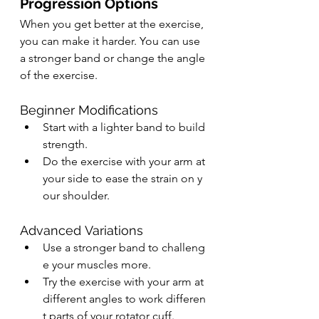
Progression Options
When you get better at the exercise, 
you can make it harder. You can use 
a stronger band or change the angle 
of the exercise.
Beginner Modifications
Start with a lighter band to build 
strength.
Do the exercise with your arm at 
your side to ease the strain on y
our shoulder.
Advanced Variations
Use a stronger band to challeng
e your muscles more.
Try the exercise with your arm at 
different angles to work differen
t parts of your rotator cuff.