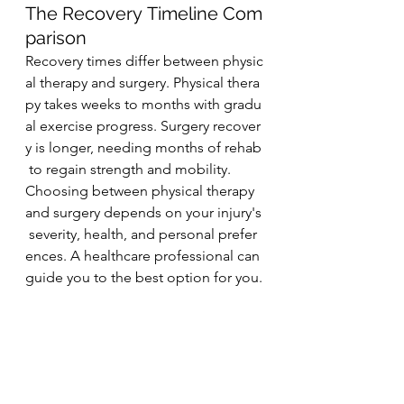
The Recovery Timeline Com
parison
Recovery times differ between physic
al therapy and surgery. Physical thera
py takes weeks to months with gradu
al exercise progress. Surgery recover
y is longer, needing months of rehab
 to regain strength and mobility.
Choosing between physical therapy 
and surgery depends on your injury's
 severity, health, and personal prefer
ences. A healthcare professional can 
guide you to the best option for you.