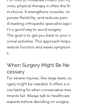
uries, physical therapy is often the fir
st choice. It strengthens muscles, im
proves flexibility, and reduces pain. 
A leading orthopedic specialist says i
t's a good way to avoid surgery.
The goal is to get you back to your n
ormal activities. This approach helps 
restore function and eases symptom
s.
When Surgery Might Be Ne
cessary
For severe injuries, like large tears, su
rgery might be needed. It offers a m
ore lasting fix when conservative trea
tments fail. Always talk to healthcare 
experts before deciding on surgery.