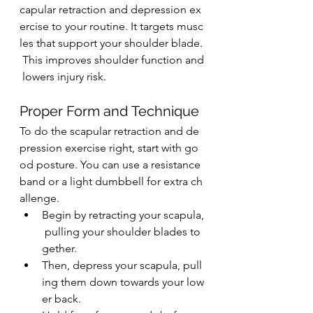
capular retraction and depression ex
ercise to your routine. It targets musc
les that support your shoulder blade.
 This improves shoulder function and
 lowers injury risk.
Proper Form and Technique
To do the scapular retraction and de
pression exercise right, start with go
od posture. You can use a resistance 
band or a light dumbbell for extra ch
allenge.
Begin by retracting your scapula,
 pulling your shoulder blades to
gether.
Then, depress your scapula, pull
ing them down towards your low
er back.