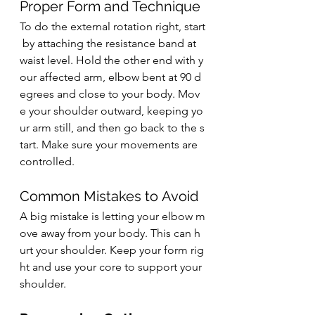
Proper Form and Technique
To do the external rotation right, start
 by attaching the resistance band at 
waist level. Hold the other end with y
our affected arm, elbow bent at 90 d
egrees and close to your body. Mov
e your shoulder outward, keeping yo
ur arm still, and then go back to the s
tart. Make sure your movements are 
controlled.
Common Mistakes to Avoid
A big mistake is letting your elbow m
ove away from your body. This can h
urt your shoulder. Keep your form rig
ht and use your core to support your 
shoulder.