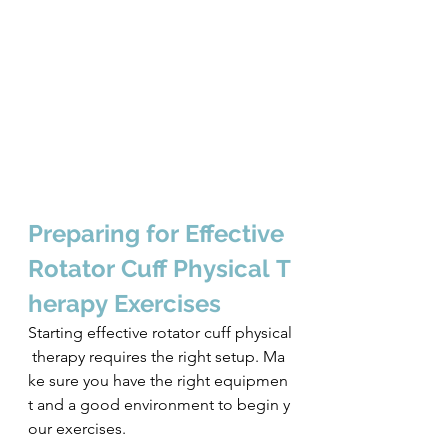
Preparing for Effective 
Rotator Cuff Physical T
herapy Exercises
Starting effective rotator cuff physical
 therapy requires the right setup. Ma
ke sure you have the right equipmen
t and a good environment to begin y
our exercises.