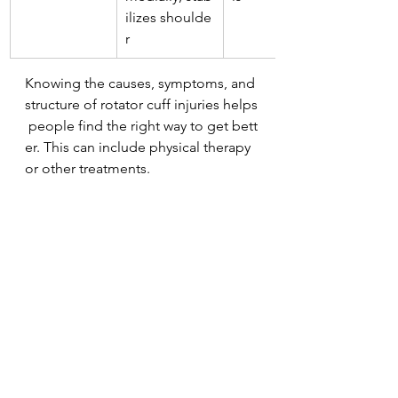
ilizes shoulde
r
Knowing the causes, symptoms, and 
structure of rotator cuff injuries helps
 people find the right way to get bett
er. This can include physical therapy 
or other treatments.