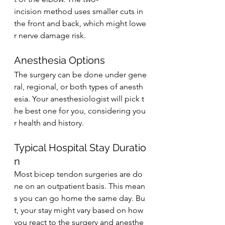
incision method uses smaller cuts in 
the front and back, which might lowe
r nerve damage risk.
Anesthesia Options
The surgery can be done under gene
ral, regional, or both types of anesth
esia. Your anesthesiologist will pick t
he best one for you, considering you
r health and history.
Typical Hospital Stay Duratio
n
Most bicep tendon surgeries are do
ne on an outpatient basis. This mean
s you can go home the same day. Bu
t, your stay might vary based on how 
you react to the surgery and anesthe