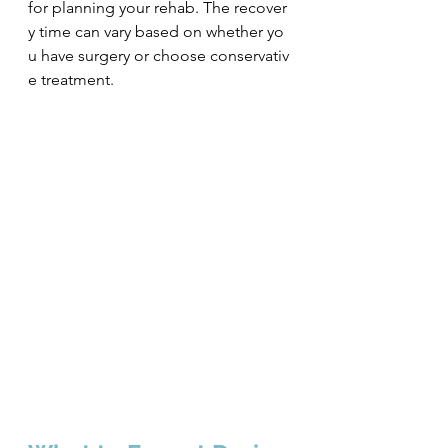
for planning your rehab. The recover
y time can vary based on whether yo
u have surgery or choose conservativ
e treatment.