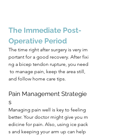
The Immediate Post-
Operative Period
The time right after surgery is very im
portant for a good recovery. After fixi
ng a bicep tendon rupture, you need
 to manage pain, keep the area still, 
and follow home care tips.
Pain Management Strategie
s
Managing pain well is key to feeling 
better. Your doctor might give you m
edicine for pain. Also, using ice pack
s and keeping your arm up can help 