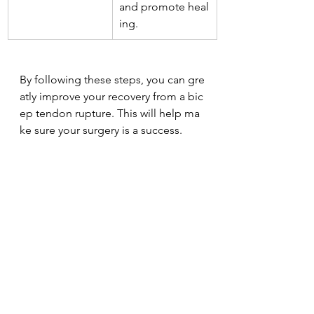
and promote heal
ing.
By following these steps, you can gre
atly improve your recovery from a bic
ep tendon rupture. This will help ma
ke sure your surgery is a success.