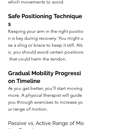
which movements to avoid.
Safe Positioning Technique
s
Keeping your arm in the right positio
n is key during recovery. You might u
se a sling or brace to keep it still. Als
o, you should avoid certain positions
 that could harm the tendon.
Gradual Mobility Progressi
on Timeline
As you get better, you'll start moving 
more. A physical therapist will guide 
you through exercises to increase yo
ur range of motion.
Passive vs. Active Range of Mo