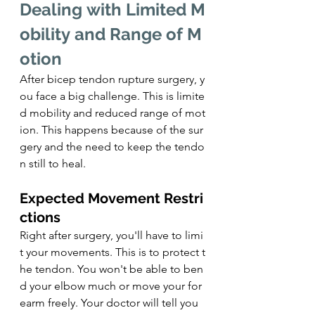
Dealing with Limited M
obility and Range of M
otion
After bicep tendon rupture surgery, y
ou face a big challenge. This is limite
d mobility and reduced range of mot
ion. This happens because of the sur
gery and the need to keep the tendo
n still to heal.
Expected Movement Restri
ctions
Right after surgery, you'll have to limi
t your movements. This is to protect t
he tendon. You won't be able to ben
d your elbow much or move your for
earm freely. Your doctor will tell you 