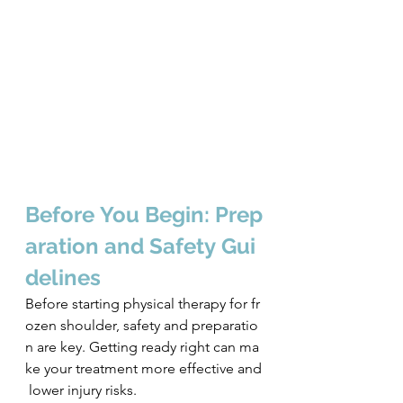
Before You Begin: Prep
aration and Safety Gui
delines
Before starting physical therapy for fr
ozen shoulder, safety and preparatio
n are key. Getting ready right can ma
ke your treatment more effective and
 lower injury risks.