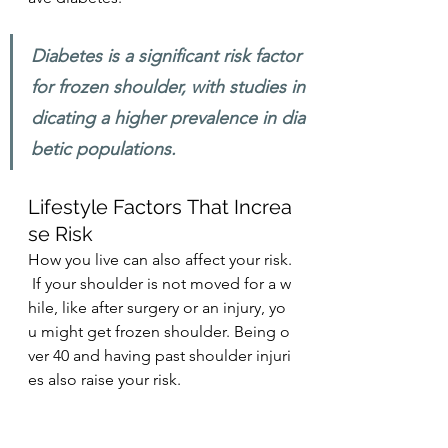
Diabetes is a significant risk factor 
for frozen shoulder, with studies in
dicating a higher prevalence in dia
betic populations.
Lifestyle Factors That Increa
se Risk
How you live can also affect your risk.
 If your shoulder is not moved for a w
hile, like after surgery or an injury, yo
u might get frozen shoulder. Being o
ver 40 and having past shoulder injuri
es also raise your risk.