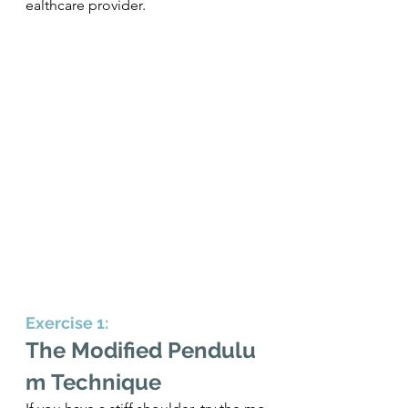
ealthcare provider.
Exercise 1: 
The Modified Pendulu
m Technique