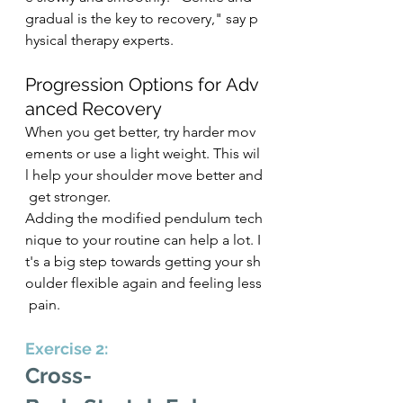
gradual is the key to recovery," say p
hysical therapy experts.
Progression Options for Adv
anced Recovery
When you get better, try harder mov
ements or use a light weight. This wil
l help your shoulder move better and
 get stronger.
Adding the modified pendulum tech
nique to your routine can help a lot. I
t's a big step towards getting your sh
oulder flexible again and feeling less
 pain.
Exercise 2: 
Cross-