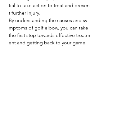
tial to take action to treat and preven
t further injury.
By understanding the causes and sy
mptoms of golf elbow, you can take 
the first step towards effective treatm
ent and getting back to your game.