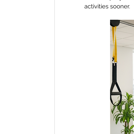
activities sooner.